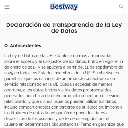
Declaración de transparencia de la Ley
de Datos
0. Antecedentes
La Ley de Datos de la UE establece normas armonizadas
sobre el acceso y el uso justos de los datos. Entró en vigor el 11
de enero de 2024 y se aplicará a partir del 12 de septiembre de
2025 en todos los Estados miembros de la UE. Su objetivo es
garantizar que los usuarios de un producto conectado o un
servicio relacionado en la UE puedan acceder, de manera
oportuna, a los datos brutos y a los datos preprocesados
generados por el uso de dicho producto conectado o servicio
relacionado, y que dichos usuarios puedan utilizar los datos,
incluso compartiéndolos con terceros de su elección. Impone a
los titulares de datos la obligación de poner los datos a
disposición de los usuarios y de terceros elegidos por el
usuario en determinadas circunstancias. También garantiza que