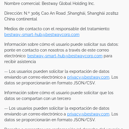
Nombre comercial: Bestway Global Holding Inc.
Dirección: N.º 3065 Cao An Road ,Shanghái, Shanghái 201812
China continental
Medios de contacto con el responsable del tratamiento:
bestway-smart-hub@bestwaycorp.com
Información sobre cómo el usuario puede solicitar sus datos:
ponte en contacto con nosotros a través de este correo
electrónico:
bestway-smart-hub@bestwaycorp.com
para
recibir asistencia
-- Los usuarios pueden solicitar la exportación de datos
enviando un correo electrónico a
privacy@bestway.com
. Los
datos se proporcionarán en formato JSON/CSV.
Información sobre cómo el usuario puede solicitar que los
datos se compartan con un tercero
-- Los usuarios pueden solicitar la exportación de datos
enviando un correo electrónico a
privacy@bestway.com
. Los
datos se proporcionarán en formato JSON/CSV.