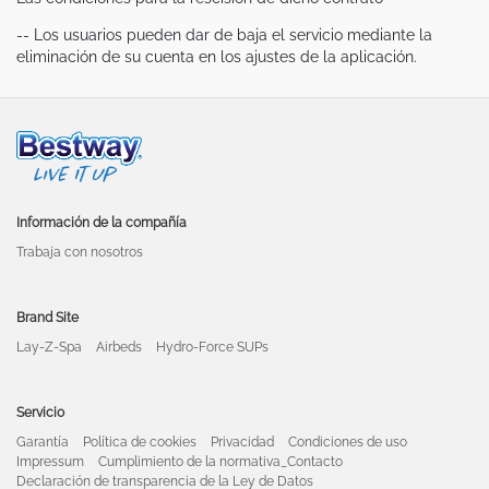
-- Los usuarios pueden dar de baja el servicio mediante la
eliminación de su cuenta en los ajustes de la aplicación.
Información de la compañía
Trabaja con nosotros
Brand Site
Lay-Z-Spa
Airbeds
Hydro-Force SUPs
Servicio
Garantía
Política de cookies
Privacidad
Condiciones de uso
Impressum
Cumplimiento de la normativa_Contacto
Declaración de transparencia de la Ley de Datos